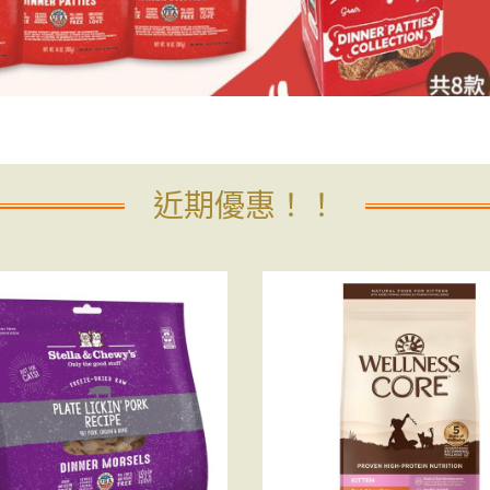
近期優惠！！