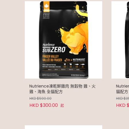
Nutrience凍乾鮮雞肉 無穀物 雞、火
Nutr
雞、海魚 全貓配方
HKD $590.00
HKD $3
HKD $300.00
HKD $
起