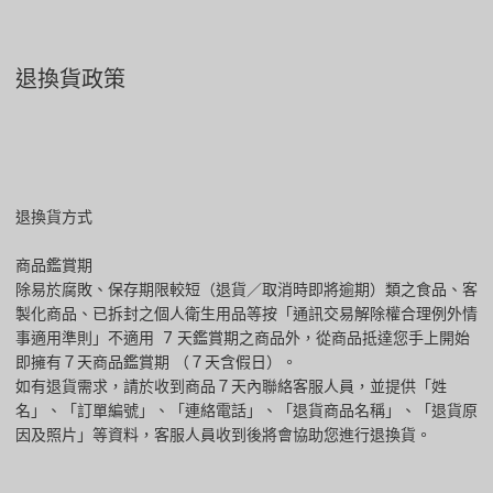
退換貨政策
退換貨方式
商品鑑賞期
除易於腐敗、保存期限較短（退貨／取消時即將逾期）類之食品、客
製化商品、已拆封之個人衛生用品等按「通訊交易解除權合理例外情
事適用準則」不適用 7 天鑑賞期之商品外，從商品抵達您手上開始
即擁有７天商品鑑賞期 （７天含假日）。
如有退貨需求，請於收到商品７天內聯絡客服人員，並提供「姓
名」、「訂單編號」、「連絡電話」、「退貨商品名稱」、「退貨原
因及照片」等資料，客服人員收到後將會協助您進行退換貨。