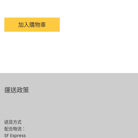
加入購物車
運送政策
送貨方式
配合物流：
SF Express