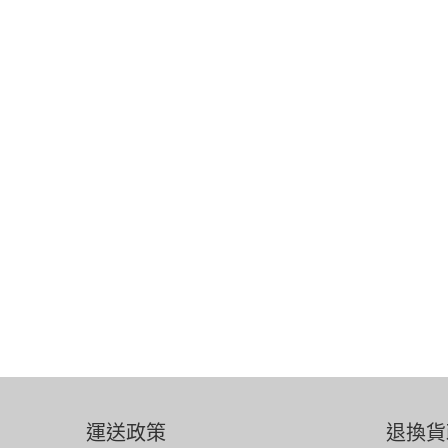
運送政策
退換貨