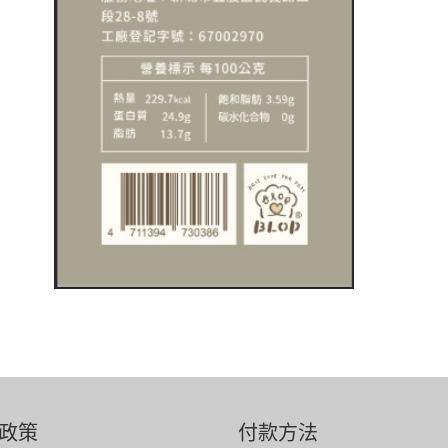
政策
付款方法