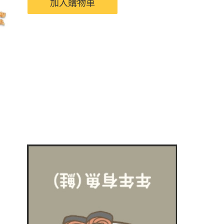
加入購物車