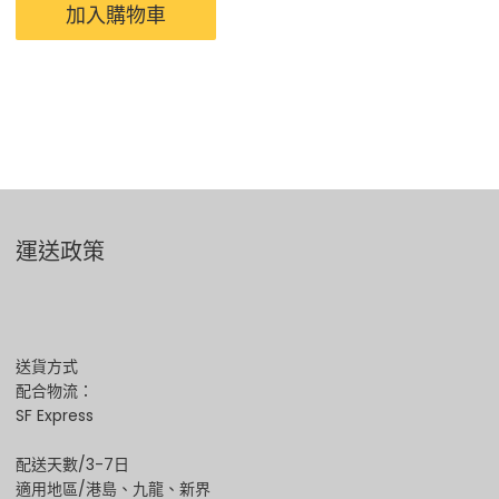
加入購物車
運送政策
送貨方式
配合物流：
SF Express
配送天數/3-7日
適用地區/港島、九龍、新界