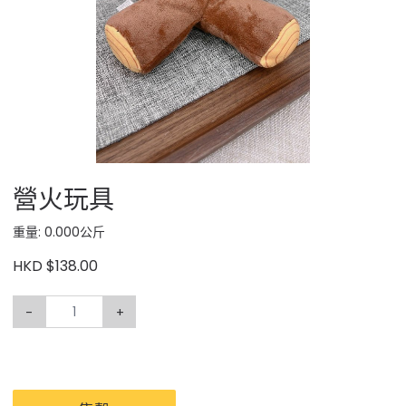
營火玩具
重量: 0.000公斤
HKD $138.00
-
+