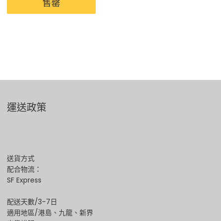
售罄
運送政策
送貨方式
配合物流：
SF Express
配送天數/3-7日
適用地區/港島、九龍、新界