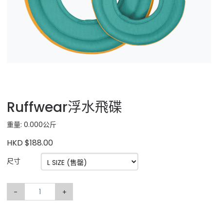
Ruffwear浮水飛碟
重量: 0.000公斤
HKD $188.00
尺寸
-
+