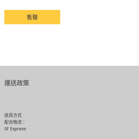
售罄
運送政策
送貨方式
配合物流：
SF Express