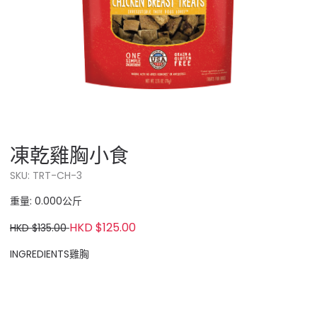
凍乾雞胸小食
SKU: TRT-CH-3
重量: 0.000公斤
HKD $125.00
HKD $135.00
INGREDIENTS雞胸